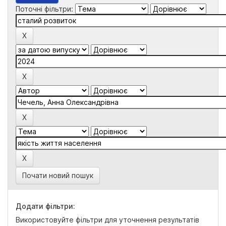
Поточні фільтри:
Почати новий пошук
Додати фільтри:
Використовуйте фільтри для уточнення результатів