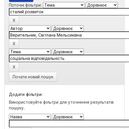
Поточні фільтри:
Почати новий пошук
Додати фільтри:
Використовуйте фільтри для уточнення результатів
пошуку.