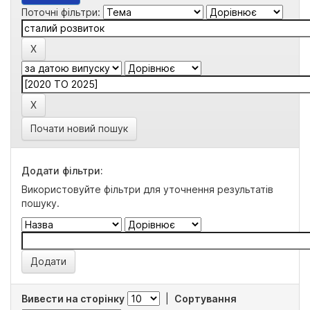
Поточні фільтри:
Почати новий пошук
Додати фільтри:
Використовуйте фільтри для уточнення результатів
пошуку.
Вивести на сторінку
|
Сортування