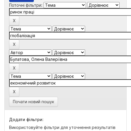
Поточні фільтри:
Почати новий пошук
Додати фільтри:
Використовуйте фільтри для уточнення результатів