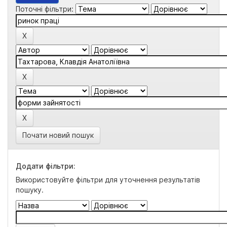
Поточні фільтри:
Почати новий пошук
Додати фільтри:
Використовуйте фільтри для уточнення результатів
пошуку.