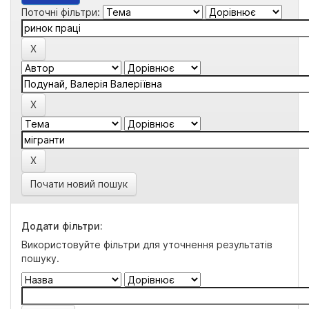
Поточні фільтри:
Почати новий пошук
Додати фільтри:
Використовуйте фільтри для уточнення результатів
пошуку.