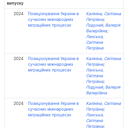
випуску
2024
Позиціонування України в
Калініна, Світлана
сучасних міжнародних
Петрівна
;
міграційних процесах
Подунай, Валерія
Валеріївна
;
Ланська,
Світлана
Петрівна
2024
Позиціонування України в
Калініна, Світлана
сучасних міжнародних
Петрівна
;
міграційних процесах
Ланська,
Світлана
Петрівна
;
Подунай, Валерія
Валеріївна
2024
Позиціонування України в
Калініна, Світлана
сучасних міжнародних
Петрівна
;
міграційних процесах
Ланська,
Світлана
Петрівна
;