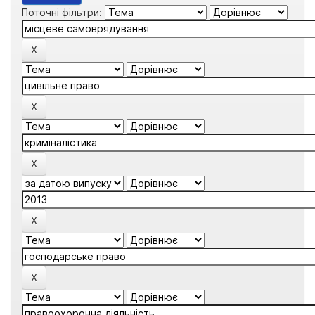
Поточні фільтри: