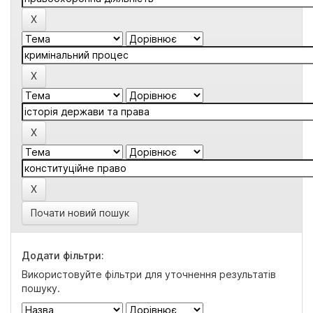
Почати новий пошук
Додати фільтри:
Використовуйте фільтри для уточнення результатів
пошуку.