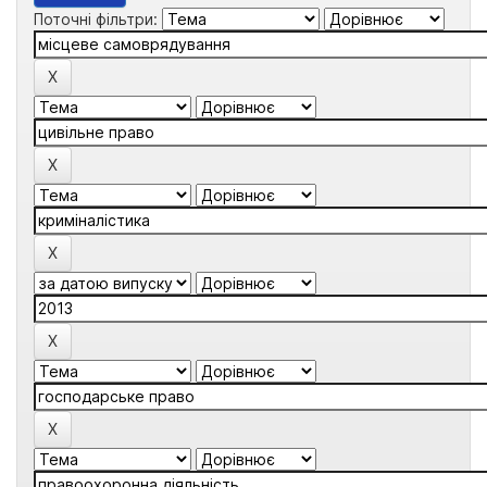
Поточні фільтри: