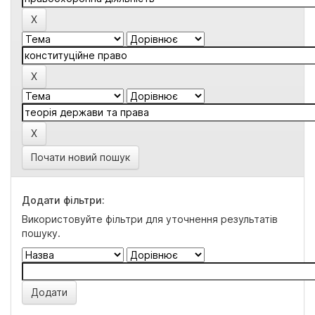
Почати новий пошук
Додати фільтри:
Використовуйте фільтри для уточнення результатів
пошуку.