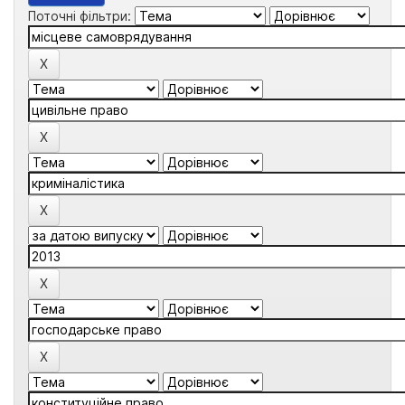
Поточні фільтри: