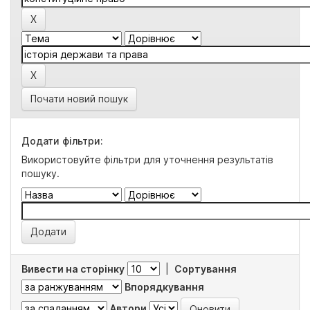
Почати новий пошук
Додати фільтри:
Використовуйте фільтри для уточнення результатів
пошуку.
Вивести на сторінку
|
Сортування
Впорядкування
Автори