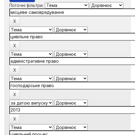
Поточні фільтри: