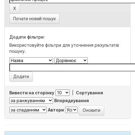
Почати новий пошук
Додати фільтри:
Використовуйте фільтри для уточнення результатів
пошуку.
Вивести на сторінку
|
Сортування
Впорядкування
Автори