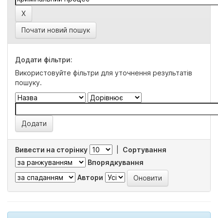
Почати новий пошук
Додати фільтри:
Використовуйте фільтри для уточнення результатів
пошуку.
Вивести на сторінку
|
Сортування
Впорядкування
Автори