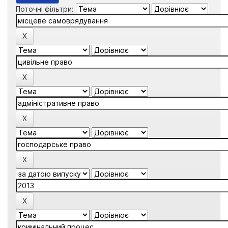
Поточні фільтри: