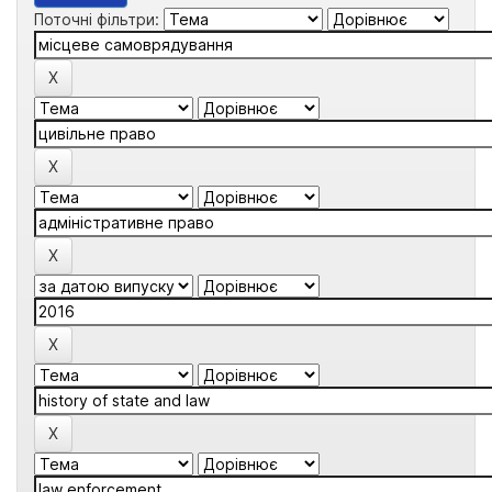
Поточні фільтри: