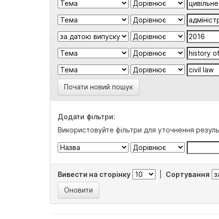
Почати новий пошук
Додати фільтри:
Використовуйте фільтри для уточнення резуль
Вивести на сторінку
|
Сортування