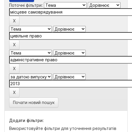
Поточні фільтри:
Почати новий пошук
Додати фільтри:
Використовуйте фільтри для уточнення результатів