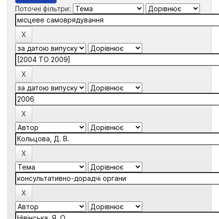
Поточні фільтри: