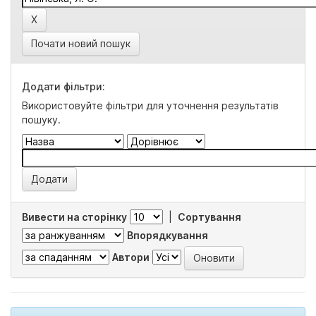
Почати новий пошук
Додати фільтри:
Використовуйте фільтри для уточнення результатів
пошуку.
Вивести на сторінку
|
Сортування
Впорядкування
Автори