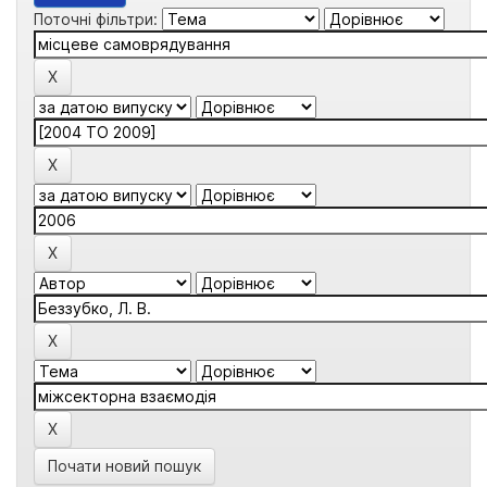
Поточні фільтри:
Почати новий пошук