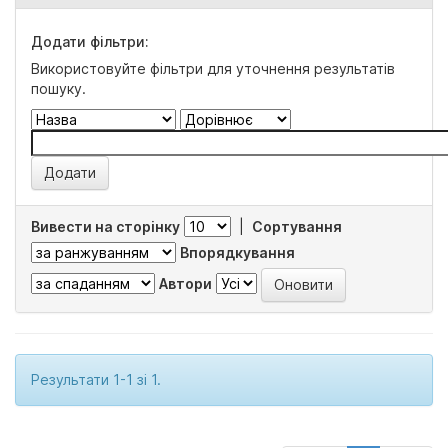
Додати фільтри:
Використовуйте фільтри для уточнення результатів
пошуку.
Вивести на сторінку
|
Сортування
Впорядкування
Автори
Результати 1-1 зі 1.