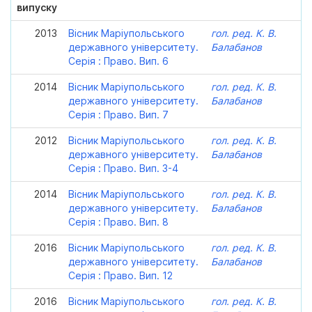
випуску
2013
Вісник Маріупольського
гол. ред. К. В.
державного університету.
Балабанов
Серія : Право. Вип. 6
2014
Вісник Маріупольського
гол. ред. К. В.
державного університету.
Балабанов
Серія : Право. Вип. 7
2012
Вісник Маріупольського
гол. ред. К. В.
державного університету.
Балабанов
Серія : Право. Вип. 3-4
2014
Вісник Маріупольського
гол. ред. К. В.
державного університету.
Балабанов
Серія : Право. Вип. 8
2016
Вісник Маріупольського
гол. ред. К. В.
державного університету.
Балабанов
Серія : Право. Вип. 12
2016
Вісник Маріупольського
гол. ред. К. В.