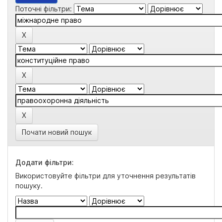
Поточні фільтри:
Почати новий пошук
Додати фільтри:
Використовуйте фільтри для уточнення результатів
пошуку.