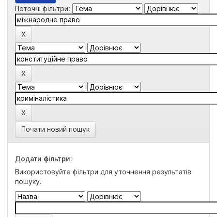
Поточні фільтри:
Почати новий пошук
Додати фільтри:
Використовуйте фільтри для уточнення результатів
пошуку.