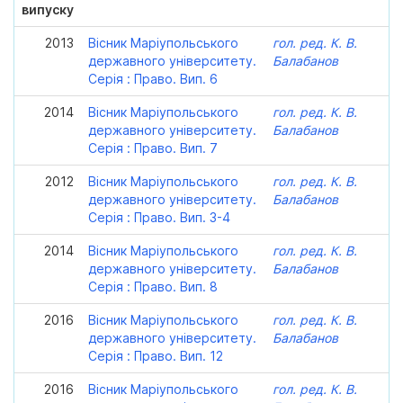
випуску
2013
Вісник Маріупольського
гол. ред. К. В.
державного університету.
Балабанов
Серія : Право. Вип. 6
2014
Вісник Маріупольського
гол. ред. К. В.
державного університету.
Балабанов
Серія : Право. Вип. 7
2012
Вісник Маріупольського
гол. ред. К. В.
державного університету.
Балабанов
Серія : Право. Вип. 3-4
2014
Вісник Маріупольського
гол. ред. К. В.
державного університету.
Балабанов
Серія : Право. Вип. 8
2016
Вісник Маріупольського
гол. ред. К. В.
державного університету.
Балабанов
Серія : Право. Вип. 12
2016
Вісник Маріупольського
гол. ред. К. В.