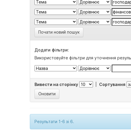
Почати новий пошук
Додати фільтри:
Використовуйте фільтри для уточнення резуль
Вивести на сторінку
|
Сортування
Результати 1-6 зі 6.