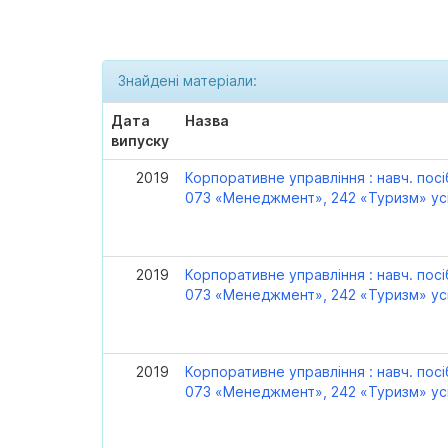
Знайдені матеріали:
Дата
Назва
випуску
2019
Корпоративне управління : навч. посі
073 «Менеджмент», 242 «Туризм» ус
2019
Корпоративне управління : навч. посі
073 «Менеджмент», 242 «Туризм» ус
2019
Корпоративне управління : навч. посі
073 «Менеджмент», 242 «Туризм» ус