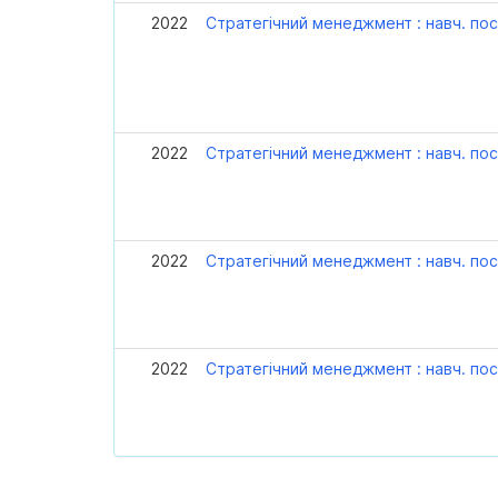
2022
Стратегічний менеджмент : навч. пос
2022
Стратегічний менеджмент : навч. пос
2022
Стратегічний менеджмент : навч. пос
2022
Стратегічний менеджмент : навч. пос