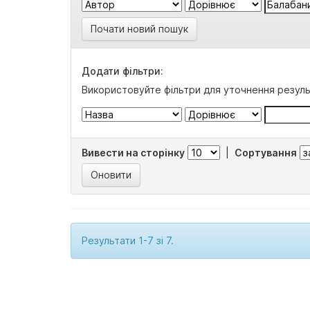
Почати новий пошук
Додати фільтри:
Використовуйте фільтри для уточнення резуль
Вивести на сторінку
|
Сортування
Результати 1-7 зі 7.