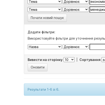
Почати новий пошук
Додати фільтри:
Використовуйте фільтри для уточнення резуль
Вивести на сторінку
|
Сортування
Результати 1-6 зі 6.