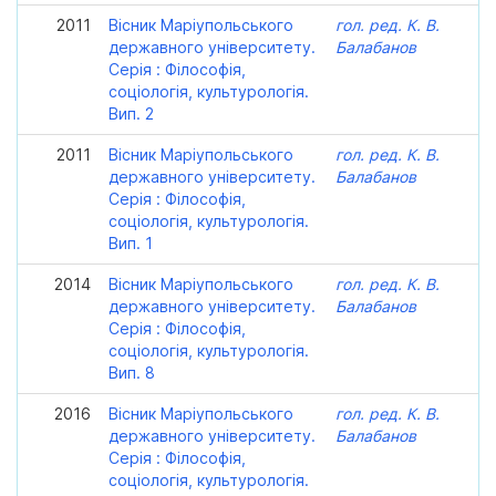
2011
Вісник Маріупольського
гол. ред. К. В.
державного університету.
Балабанов
Серія : Філософія,
соціологія, культурологія.
Вип. 2
2011
Вісник Маріупольського
гол. ред. К. В.
державного університету.
Балабанов
Серія : Філософія,
соціологія, культурологія.
Вип. 1
2014
Вісник Маріупольського
гол. ред. К. В.
державного університету.
Балабанов
Серія : Філософія,
соціологія, культурологія.
Вип. 8
2016
Вісник Маріупольського
гол. ред. К. В.
державного університету.
Балабанов
Серія : Філософія,
соціологія, культурологія.