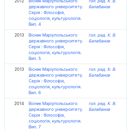
2012
Вісник Маріупольського
гол. ред. К. В.
державного університету.
Балабанов
Серія : Філософія,
соціологія, культурологія.
Вип. 4
2013
Вісник Маріупольського
гол. ред. К. В.
державного університету.
Балабанов
Серія : Філософія,
соціологія, культурологія.
Вип. 5
2013
Вісник Маріупольського
гол. ред. К. В.
державного університету.
Балабанов
Серія : Філософія,
соціологія, культурологія.
Вип. 6
2014
Вісник Маріупольського
гол. ред. К. В.
державного університету.
Балабанов
Серія : Філософія,
соціологія, культурологія.
Вип. 7