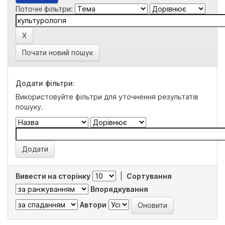
Поточні фільтри:
Почати новий пошук
Додати фільтри:
Використовуйте фільтри для уточнення результатів
пошуку.
Вивести на сторінку
|
Сортування
Впорядкування
Автори