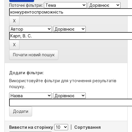
Поточні фільтри:
Почати новий пошук
Додати фільтри:
Використовуйте фільтри для уточнення результатів
пошуку.
Вивести на сторінку
|
Сортування