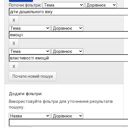
Поточні фільтри:
Почати новий пошук
Додати фільтри:
Використовуйте фільтри для уточнення результатів
пошуку.