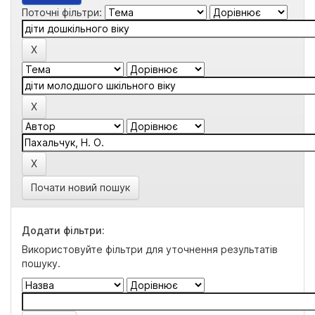
Поточні фільтри:
Почати новий пошук
Додати фільтри:
Використовуйте фільтри для уточнення результатів
пошуку.