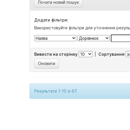
Почати новий пошук
Додати фільтри:
Використовуйте фільтри для уточнення резуль
Вивести на сторінку
|
Сортування
Результати 1-10 зі 67.