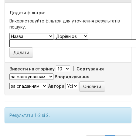
Додати фільтри:
Використовуйте фільтри для уточнення результатів
пошуку.
Вивести на сторінку
|
Сортування
Впорядкування
Автори
Результати 1-2 зі 2.