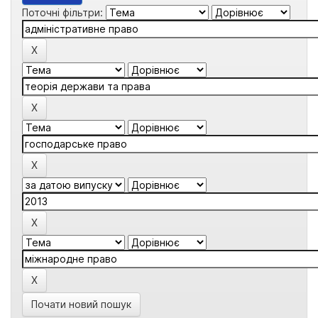
Поточні фільтри:
Почати новий пошук