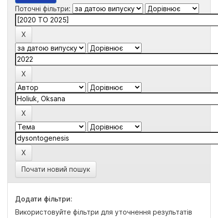
Поточні фільтри:
Почати новий пошук
Додати фільтри:
Використовуйте фільтри для уточнення результатів