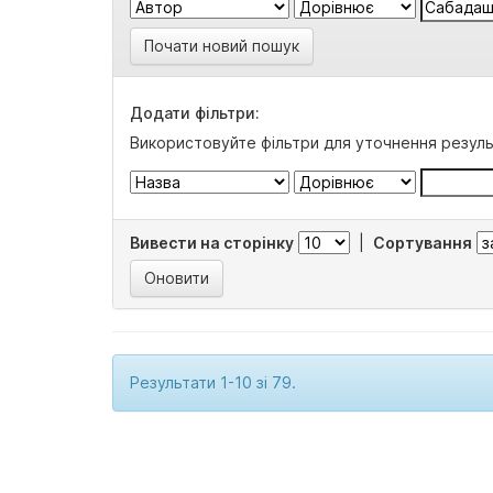
Почати новий пошук
Додати фільтри:
Використовуйте фільтри для уточнення резуль
Вивести на сторінку
|
Сортування
Результати 1-10 зі 79.