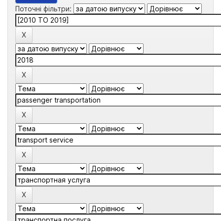
Поточні фільтри: