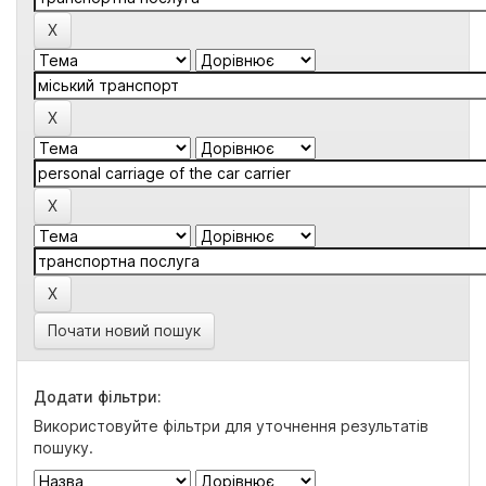
Почати новий пошук
Додати фільтри:
Використовуйте фільтри для уточнення результатів
пошуку.