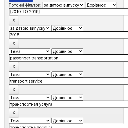
Поточні фільтри: