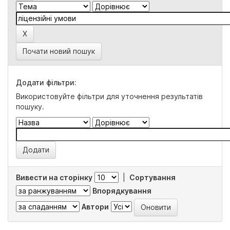
Почати новий пошук
Додати фільтри:
Використовуйте фільтри для уточнення результатів
пошуку.
Вивести на сторінку
|
Сортування
Впорядкування
Автори