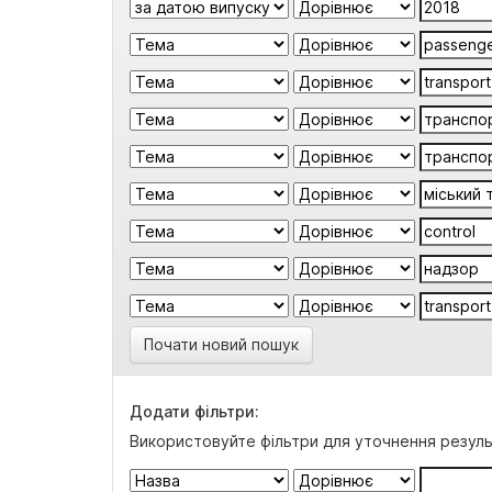
Почати новий пошук
Додати фільтри:
Використовуйте фільтри для уточнення резуль