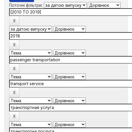
Поточні фільтри: