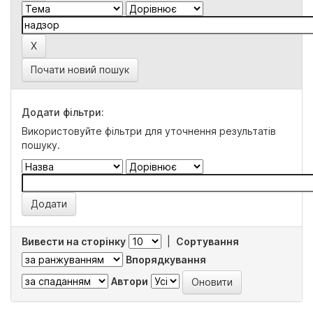
Почати новий пошук
Додати фільтри:
Використовуйте фільтри для уточнення результатів
пошуку.
Вивести на сторінку
|
Сортування
Впорядкування
Автори