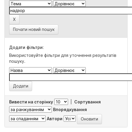
Почати новий пошук
Додати фільтри:
Використовуйте фільтри для уточнення результатів
пошуку.
Вивести на сторінку
|
Сортування
Впорядкування
Автори