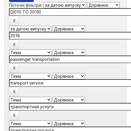
Поточні фільтри: