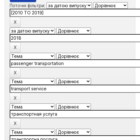
Поточні фільтри: