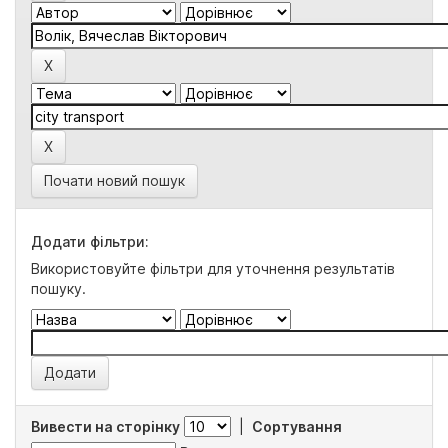
Почати новий пошук
Додати фільтри:
Використовуйте фільтри для уточнення результатів
пошуку.
Вивести на сторінку
|
Сортування