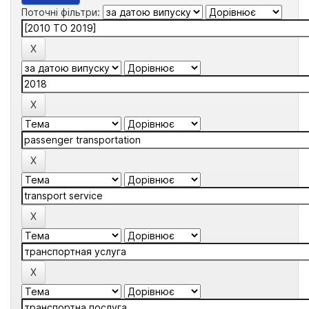
Поточні фільтри: