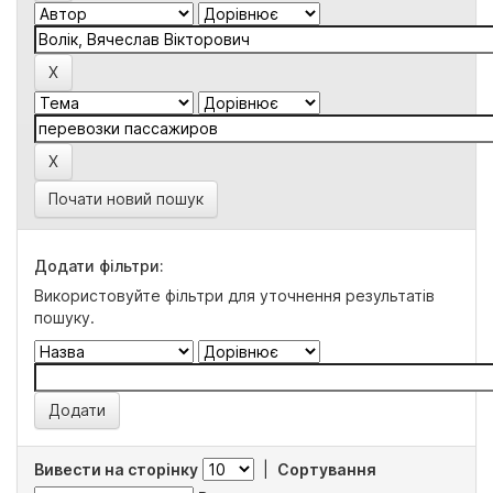
Почати новий пошук
Додати фільтри:
Використовуйте фільтри для уточнення результатів
пошуку.
Вивести на сторінку
|
Сортування