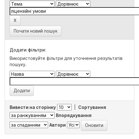
Почати новий пошук
Додати фільтри:
Використовуйте фільтри для уточнення результатів
пошуку.
Вивести на сторінку
|
Сортування
Впорядкування
Автори