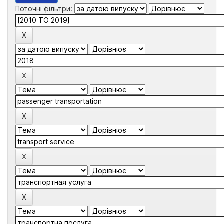
Поточні фільтри: