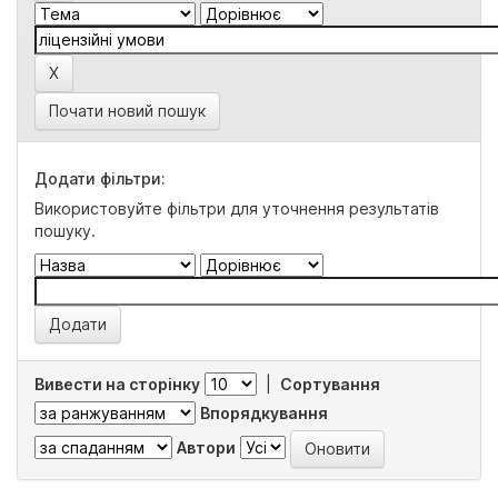
Почати новий пошук
Додати фільтри:
Використовуйте фільтри для уточнення результатів
пошуку.
Вивести на сторінку
|
Сортування
Впорядкування
Автори