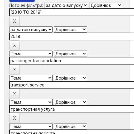
Поточні фільтри: