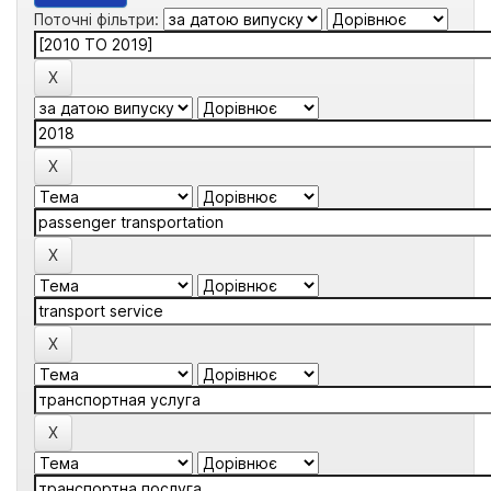
Поточні фільтри: