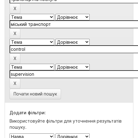
Почати новий пошук
Додати фільтри:
Використовуйте фільтри для уточнення результатів
пошуку.