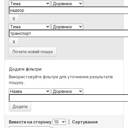
Почати новий пошук
Додати фільтри:
Використовуйте фільтри для уточнення результатів
пошуку.
Вивести на сторінку
|
Сортування