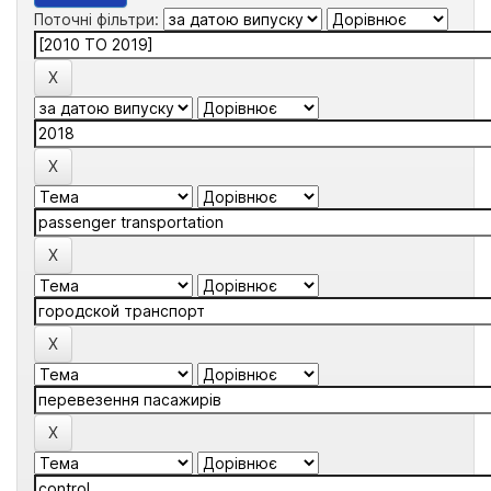
Поточні фільтри: