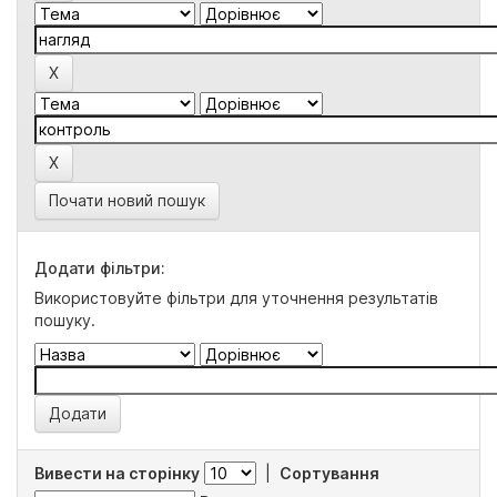
Почати новий пошук
Додати фільтри:
Використовуйте фільтри для уточнення результатів
пошуку.
Вивести на сторінку
|
Сортування