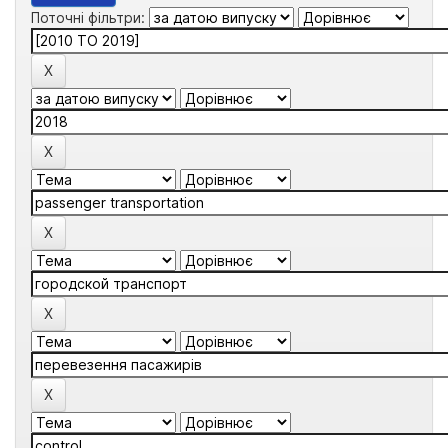
Поточні фільтри: