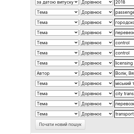
Почати новий пошук