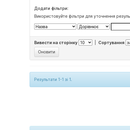
Додати фільтри:
Використовуйте фільтри для уточнення резуль
Вивести на сторінку
|
Сортування
Результати 1-1 зі 1.