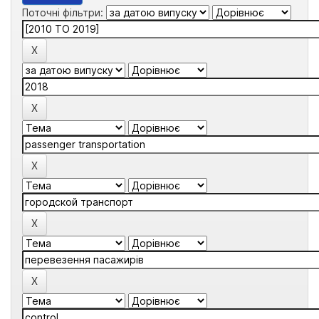
Поточні фільтри: