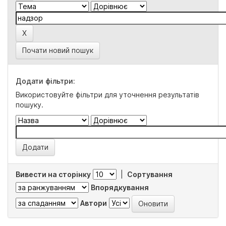
Почати новий пошук
Додати фільтри:
Використовуйте фільтри для уточнення результатів
пошуку.
Вивести на сторінку
|
Сортування
Впорядкування
Автори