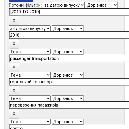
Поточні фільтри: