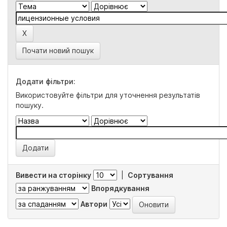
Почати новий пошук
Додати фільтри:
Використовуйте фільтри для уточнення результатів
пошуку.
Вивести на сторінку
|
Сортування
Впорядкування
Автори