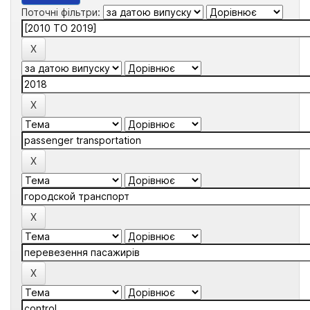
Поточні фільтри: