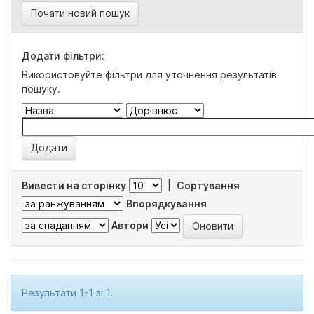
Почати новий пошук
Додати фільтри:
Використовуйте фільтри для уточнення результатів
пошуку.
Вивести на сторінку
|
Сортування
Впорядкування
Автори
Результати 1-1 зі 1.