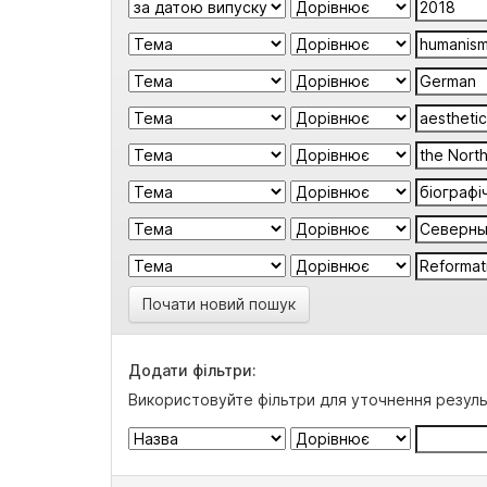
Почати новий пошук
Додати фільтри:
Використовуйте фільтри для уточнення резуль