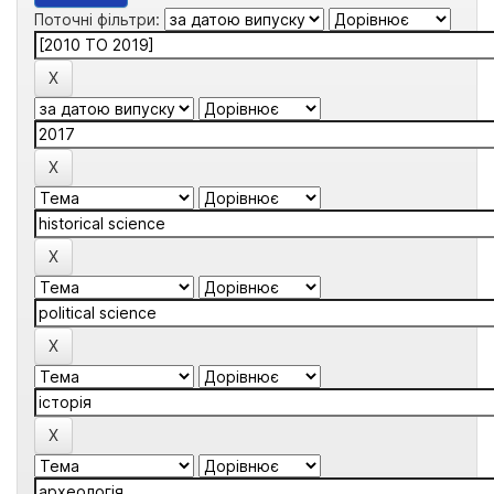
Поточні фільтри: