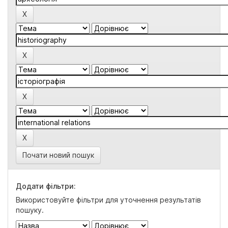
Почати новий пошук
Додати фільтри:
Використовуйте фільтри для уточнення результатів
пошуку.