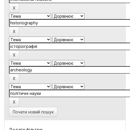
Почати новий пошук
Додати фільтри: