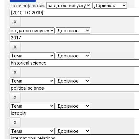
Поточні фільтри: