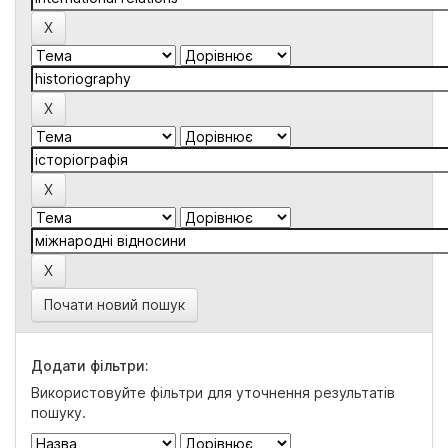
Почати новий пошук
Додати фільтри:
Використовуйте фільтри для уточнення результатів
пошуку.