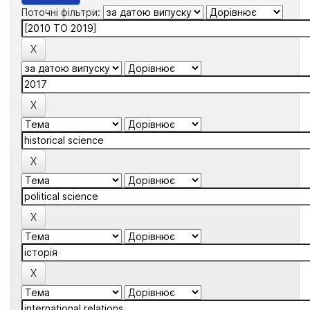
Поточні фільтри: