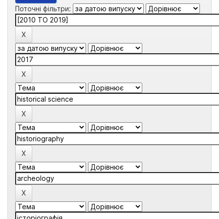
Поточні фільтри: