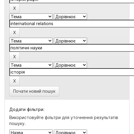
Почати новий пошук
Додати фільтри:
Використовуйте фільтри для уточнення результатів
пошуку.